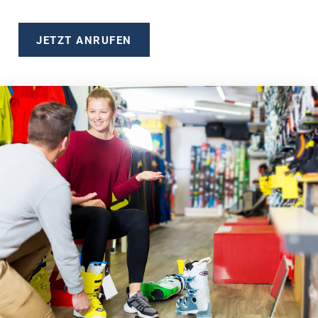
JETZT ANRUFEN