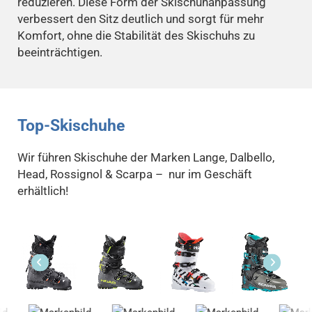
reduzieren. Diese Form der Skischuhanpassung
verbessert den Sitz deutlich und sorgt für mehr
Komfort, ohne die Stabilität des Skischuhs zu
beeinträchtigen.
Top-Skischuhe
Wir führen Skischuhe der Marken Lange, Dalbello,
Head, Rossignol & Scarpa – nur im Geschäft
erhältlich!