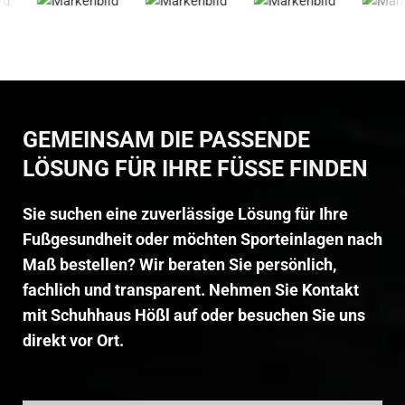
GEMEINSAM DIE PASSENDE
LÖSUNG FÜR IHRE FÜSSE FINDEN
Sie suchen eine zuverlässige Lösung für Ihre
Fußgesundheit oder möchten Sporteinlagen nach
Maß bestellen? Wir beraten Sie persönlich,
fachlich und transparent. Nehmen Sie Kontakt
mit Schuhhaus Hößl auf oder besuchen Sie uns
direkt vor Ort.