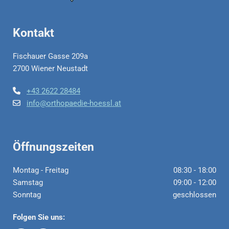
Kontakt
Fischauer Gasse 209a
2700 Wiener Neustadt
+43 2622 28484

info@orthopaedie-hoessl.at

Öffnungszeiten
Montag - Freitag
08:30 - 18:00
Samstag
09:00 - 12:00
Sonntag
geschlossen
Folgen Sie uns: