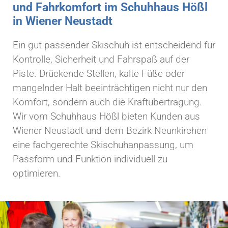
und Fahrkomfort im Schuhhaus Hößl
in Wiener Neustadt
Ein gut passender Skischuh ist entscheidend für
Kontrolle, Sicherheit und Fahrspaß auf der
Piste. Drückende Stellen, kalte Füße oder
mangelnder Halt beeinträchtigen nicht nur den
Komfort, sondern auch die Kraftübertragung.
Wir vom Schuhhaus Hößl bieten Kunden aus
Wiener Neustadt und dem Bezirk Neunkirchen
eine fachgerechte Skischuhanpassung, um
Passform und Funktion individuell zu
optimieren.