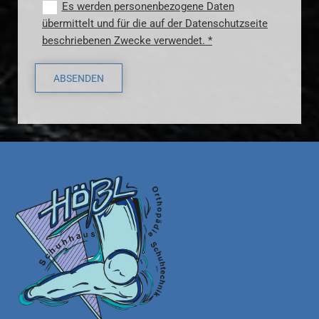
Es werden personenbezogene Daten
übermittelt und für die auf der Datenschutzseite
beschriebenen Zwecke verwendet. *