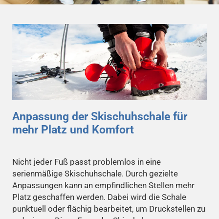
Anpassung der Skischuhschale für
mehr Platz und Komfort
Nicht jeder Fuß passt problemlos in eine
serienmäßige Skischuhschale. Durch gezielte
Anpassungen kann an empfindlichen Stellen mehr
Platz geschaffen werden. Dabei wird die Schale
punktuell oder flächig bearbeitet, um Druckstellen zu