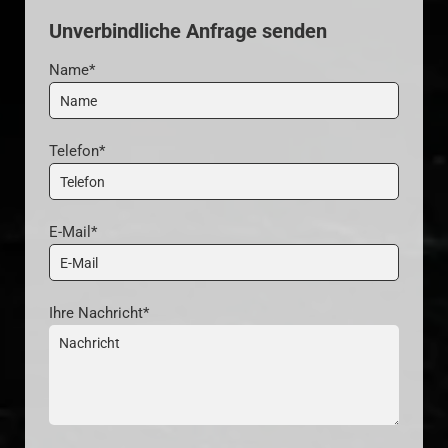
Unverbindliche Anfrage senden
Name*
Telefon*
E-Mail*
Ihre Nachricht*