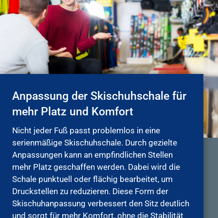
Anpassung der Skischuhschale für
mehr Platz und Komfort
Nicht jeder Fuß passt problemlos in eine
serienmäßige Skischuhschale. Durch gezielte
Anpassungen kann an empfindlichen Stellen
mehr Platz geschaffen werden. Dabei wird die
Schale punktuell oder flächig bearbeitet, um
Druckstellen zu reduzieren. Diese Form der
Skischuhanpassung verbessert den Sitz deutlich
und sorgt für mehr Komfort, ohne die Stabilität