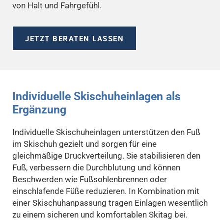
von Halt und Fahrgefühl.
JETZT BERATEN LASSEN
Individuelle Skischuheinlagen als
Ergänzung
Individuelle Skischuheinlagen unterstützen den Fuß
im Skischuh gezielt und sorgen für eine
gleichmäßige Druckverteilung. Sie stabilisieren den
Fuß, verbessern die Durchblutung und können
Beschwerden wie Fußsohlenbrennen oder
einschlafende Füße reduzieren. In Kombination mit
einer Skischuhanpassung tragen Einlagen wesentlich
zu einem sicheren und komfortablen Skitag bei.