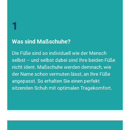
1
Was sind Maßschuhe?
Die Füße sind so individuell wie der Mensch
selbst – und selbst dabei sind Ihre beiden Füße
nicht ident. Maßschuhe werden demnach, wie
der Name schon vermuten lässt, an Ihre Füße
angepasst. So erhalten Sie einen perfekt
sitzenden Schuh mit optimalen Tragekomfort.