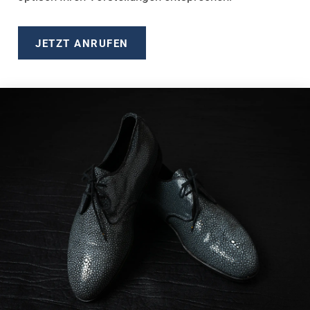
JETZT ANRUFEN