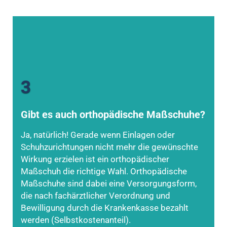
3
Gibt es auch orthopädische Maßschuhe?
Ja, natürlich! Gerade wenn Einlagen oder
Schuhzurichtungen nicht mehr die gewünschte
Wirkung erzielen ist ein orthopädischer
Maßschuh die richtige Wahl. Orthopädische
Maßschuhe sind dabei eine Versorgungsform,
die nach fachärztlicher Verordnung und
Bewilligung durch die Krankenkasse bezahlt
werden (Selbstkostenanteil).