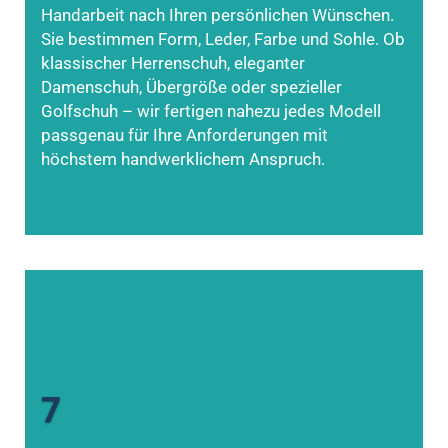
Handarbeit nach Ihren persönlichen Wünschen.
Sie bestimmen Form, Leder, Farbe und Sohle. Ob
klassischer Herrenschuh, eleganter
Damenschuh, Übergröße oder spezieller
Golfschuh – wir fertigen nahezu jedes Modell
passgenau für Ihre Anforderungen mit
höchstem handwerklichem Anspruch.
7