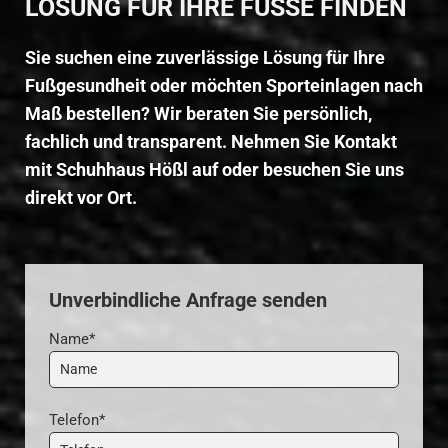
LÖSUNG FÜR IHRE FÜSSE FINDEN
Sie suchen eine zuverlässige Lösung für Ihre
Fußgesundheit oder möchten Sporteinlagen nach
Maß bestellen? Wir beraten Sie persönlich,
fachlich und transparent. Nehmen Sie Kontakt
mit Schuhhaus Hößl auf oder besuchen Sie uns
direkt vor Ort.
Unverbindliche Anfrage senden
Name*
Telefon*