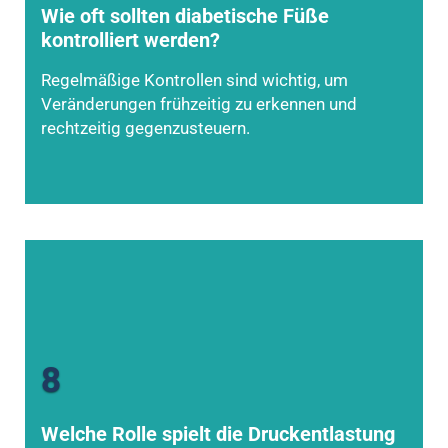
Wie oft sollten diabetische Füße
kontrolliert werden?
Regelmäßige Kontrollen sind wichtig, um
Veränderungen frühzeitig zu erkennen und
rechtzeitig gegenzusteuern.
8
Welche Rolle spielt die Druckentlastung