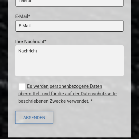
E-Mail*
Ihre Nachricht*
Es werden personenbezogene Daten
übermittelt und für die auf der Datenschutzseite
beschriebenen Zwecke verwendet. *