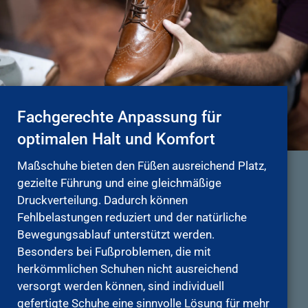
Fachgerechte Anpassung für
optimalen Halt und Komfort
Maßschuhe bieten den Füßen ausreichend Platz,
gezielte Führung und eine gleichmäßige
Druckverteilung. Dadurch können
Fehlbelastungen reduziert und der natürliche
Bewegungsablauf unterstützt werden.
Besonders bei Fußproblemen, die mit
herkömmlichen Schuhen nicht ausreichend
versorgt werden können, sind individuell
gefertigte Schuhe eine sinnvolle Lösung für mehr