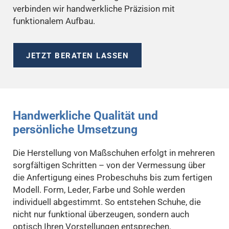
verbinden wir handwerkliche Präzision mit
funktionalem Aufbau.
JETZT BERATEN LASSEN
Handwerkliche Qualität und
persönliche Umsetzung
Die Herstellung von Maßschuhen erfolgt in mehreren
sorgfältigen Schritten – von der Vermessung über
die Anfertigung eines Probeschuhs bis zum fertigen
Modell. Form, Leder, Farbe und Sohle werden
individuell abgestimmt. So entstehen Schuhe, die
nicht nur funktional überzeugen, sondern auch
optisch Ihren Vorstellungen entsprechen.