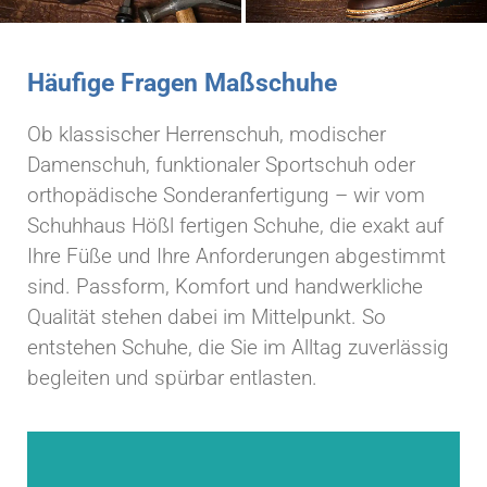
Häufige Fragen Maßschuhe
Ob klassischer Herrenschuh, modischer
Damenschuh, funktionaler Sportschuh oder
orthopädische Sonderanfertigung – wir vom
Schuhhaus Hößl fertigen Schuhe, die exakt auf
Ihre Füße und Ihre Anforderungen abgestimmt
sind. Passform, Komfort und handwerkliche
Qualität stehen dabei im Mittelpunkt. So
entstehen Schuhe, die Sie im Alltag zuverlässig
begleiten und spürbar entlasten.