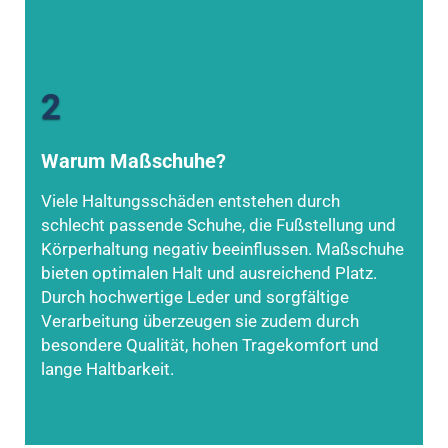
2
Warum Maßschuhe?
Viele Haltungsschäden entstehen durch
schlecht passende Schuhe, die Fußstellung und
Körperhaltung negativ beeinflussen. Maßschuhe
bieten optimalen Halt und ausreichend Platz.
Durch hochwertige Leder und sorgfältige
Verarbeitung überzeugen sie zudem durch
besondere Qualität, hohen Tragekomfort und
lange Haltbarkeit.