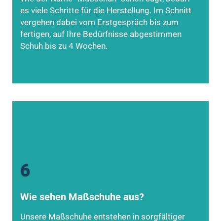
es viele Schritte für die Herstellung. Im Schnitt
vergehen dabei vom Erstgespräch bis zum
fertigen, auf Ihre Bedürfnisse abgestimmen
Schuh bis zu 4 Wochen.
6
Wie sehen Maßschuhe aus?
Unsere Maßschuhe entstehen in sorgfältiger