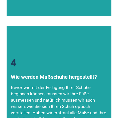
4
Wie werden Maßschuhe hergestellt?
Bevor wir mit der Fertigung Ihrer Schuhe
beginnen können, müssen wir Ihre Füße
ausmessen und natürlich müssen wir auch
wissen, wie Sie sich Ihren Schuh optisch
vorstellen. Haben wir erstmal alle Maße und Ihre