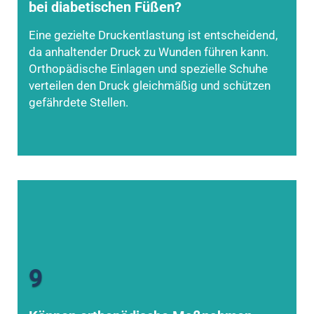
bei diabetischen Füßen?
Eine gezielte Druckentlastung ist entscheidend,
da anhaltender Druck zu Wunden führen kann.
Orthopädische Einlagen und spezielle Schuhe
verteilen den Druck gleichmäßig und schützen
gefährdete Stellen.
9