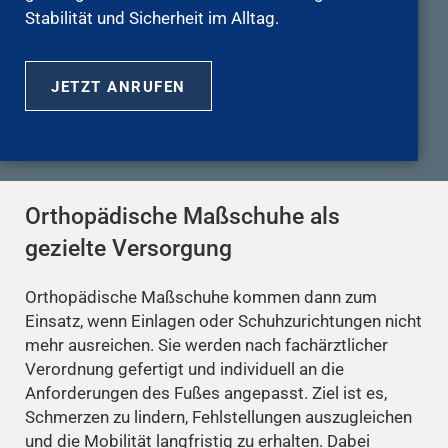
Stabilität und Sicherheit im Alltag.
JETZT ANRUFEN
Orthopädische Maßschuhe als
gezielte Versorgung
Orthopädische Maßschuhe kommen dann zum
Einsatz, wenn Einlagen oder Schuhzurichtungen nicht
mehr ausreichen. Sie werden nach fachärztlicher
Verordnung gefertigt und individuell an die
Anforderungen des Fußes angepasst. Ziel ist es,
Schmerzen zu lindern, Fehlstellungen auszugleichen
und die Mobilität langfristig zu erhalten. Dabei